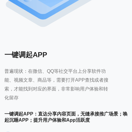
一键调起APP
普遍现状：在微信、QQ等社交平台上分享软件功
能、视频文章、商品等，需要打开APP查找或者搜
索，才能找到对应的界面，非常影响用户体验和转
化留存
一键调起APP：直达分享内容页面，无缝承接推广场景；唤
起沉睡APP；提升用户体验和App活跃度