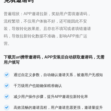
普遍现状：APP邀请拉新，奖励用户需填邀请码，
流程繁琐，不仅用户体验不好，还可能因此不安
装，导致转化效果差。且存在不填写或者填错邀请
码，导致拉新转化数据不准确，影响APP推广运
营。
下载页url携带邀请码，APP安装后自动获取邀请码，无需
用户填写
通过自定义参数，自动确认邀请关系，被邀用户无感知
千万级用户也能确保精准确认
减少用户操作步骤，提升APP邀请拉新转化率
高效流畅的邀请流程，用户邀请意愿更强，邀请量提升