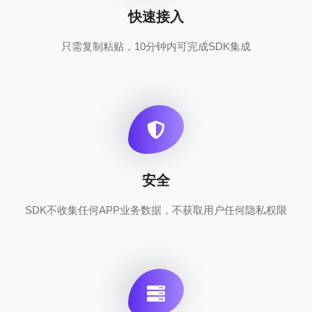
快速接入
只需复制粘贴，10分钟内可完成SDK集成
安全
SDK不收集任何APP业务数据，不获取用户任何隐私权限