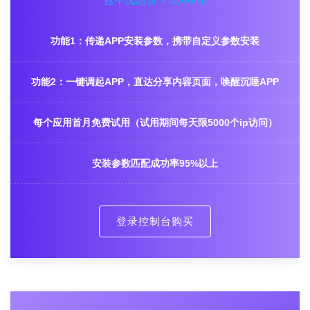
功能1：传递APP安装参数，携带自定义参数安装
功能2：一键调起APP，直达分享内容页面，唤醒沉睡APP
每个应用首月免费试用（试用期间每天限5000个ip访问）
安装参数匹配成功率95%以上
登录控制台购买