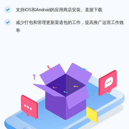
支持iOS和Android的应用商店安装、直接下载
减少打包和管理更新渠道包的工作，提高推广运营工作效
率