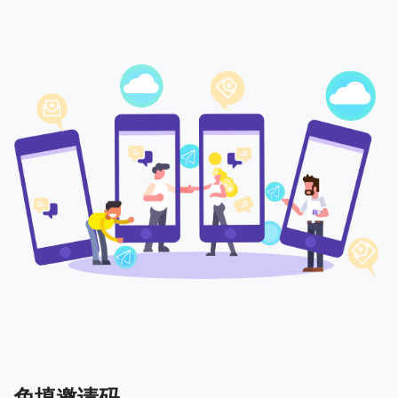
免填邀请码