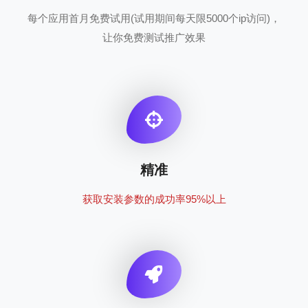
每个应用首月免费试用(试用期间每天限5000个ip访问)，
让你免费测试推广效果
精准
获取安装参数的成功率95%以上