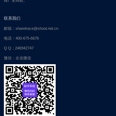
推广更高效。
联系我们
邮箱：sharetrace@shoot.net.cn
电话：400-675-6676
Q Q：246942747
微信：企业微信