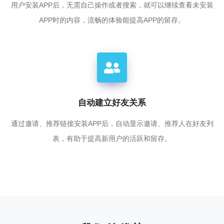
用户安装APP后，无需自己操作或者搜索，就可以继续查看未安装
APP时的内容，流畅的体验能提高APP的留存。
自动建立好友关系
通过邀请、推荐链接安装APP后，自动显示邀请、推荐人在好友列
表，有助于提高新用户的活跃和留存。