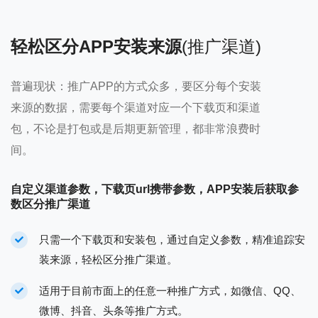
轻松区分APP安装来源
(推广渠道)
普遍现状：推广APP的方式众多，要区分每个安装
来源的数据，需要每个渠道对应一个下载页和渠道
包，不论是打包或是后期更新管理，都非常浪费时
间。
自定义渠道参数，下载页url携带参数，APP安装后获取参
数区分推广渠道
只需一个下载页和安装包，通过自定义参数，精准追踪安
装来源，轻松区分推广渠道。
适用于目前市面上的任意一种推广方式，如微信、QQ、
微博、抖音、头条等推广方式。