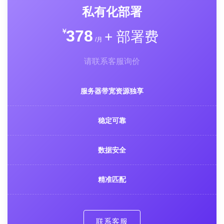
私有化部署
378
￥
+ 部署费
/月
请联系客服询价
服务器带宽资源独享
稳定可靠
数据安全
精准匹配
联系客服