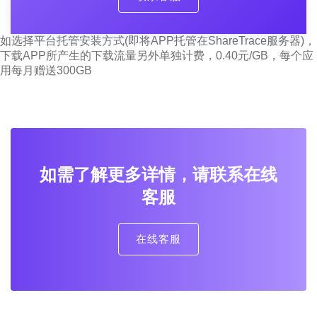
如选择平台托管安装方式(即将APP托管在ShareTrace服务器)，
下载APP所产生的下载流量另外单独计费，0.40元/GB，每个应
用每月赠送300GB
如需了解更多详情，请联系在线
客服
在线客服