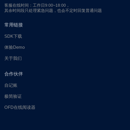
客服在线时间：工作日9:00~18:00，
其余时间段只处理紧急问题，也会不定时回复普通问题
常用链接
SDK下载
体验Demo
关于我们
合作伙伴
自记账
极简验证
OFD在线阅读器