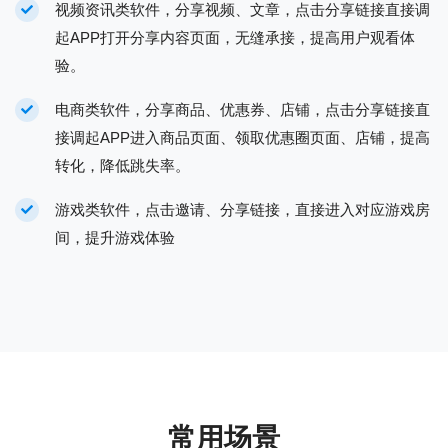
视频资讯类软件，分享视频、文章，点击分享链接直接调
起APP打开分享内容页面，无缝承接，提高用户观看体
验。
电商类软件，分享商品、优惠券、店铺，点击分享链接直
接调起APP进入商品页面、领取优惠圈页面、店铺，提高
转化，降低跳失率。
游戏类软件，点击邀请、分享链接，直接进入对应游戏房
间，提升游戏体验
常用场景