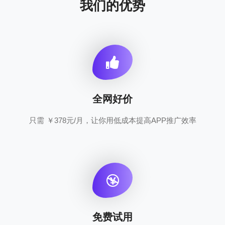
我们的优势
全网好价
只需 ￥378元/月，让你用低成本提高APP推广效率
免费试用