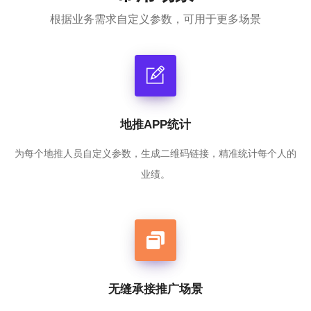
根据业务需求自定义参数，可用于更多场景
地推APP统计
为每个地推人员自定义参数，生成二维码链接，精准统计每个人的
业绩。
无缝承接推广场景